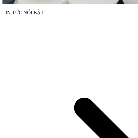
TIN TỨC NỔI BẬT