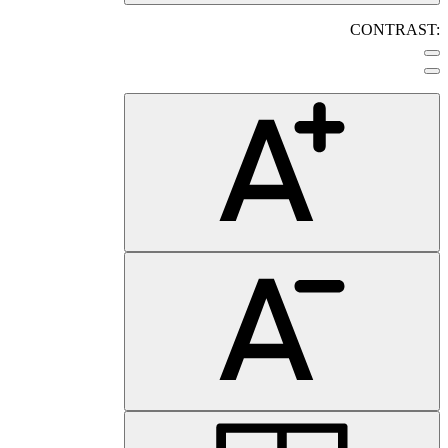
CONTRAST: