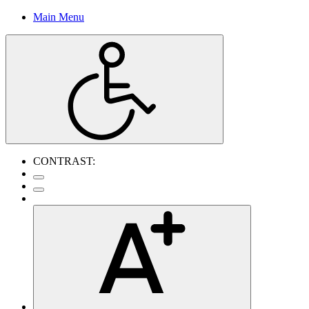
Main Menu
CONTRAST: