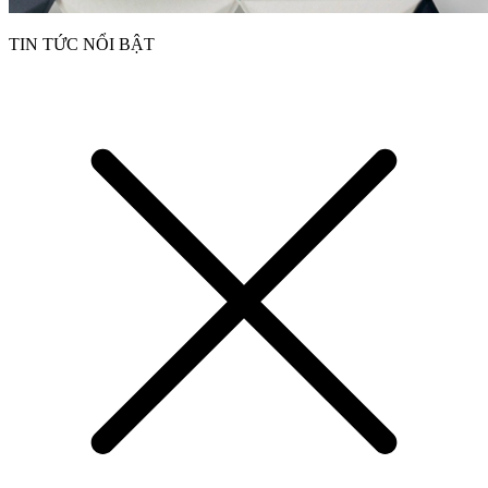
TIN TỨC NỔI BẬT