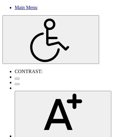
Main Menu
CONTRAST: