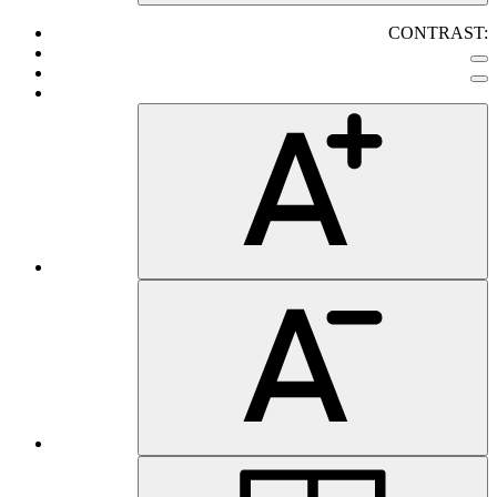
CONTRAST: