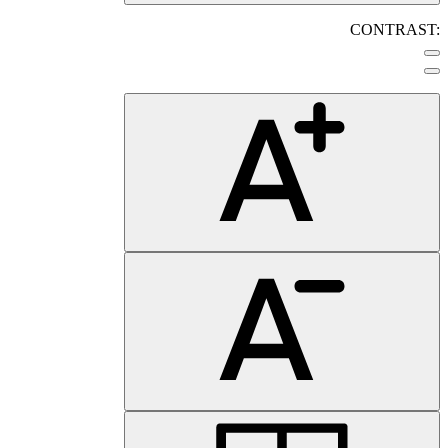
CONTRAST: