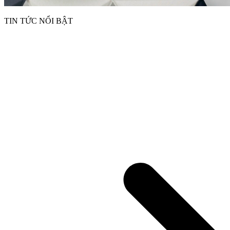
TIN TỨC NỔI BẬT