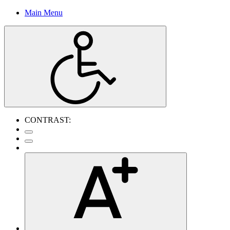
Main Menu
CONTRAST: