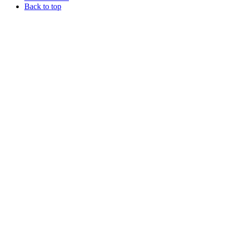
Back to top