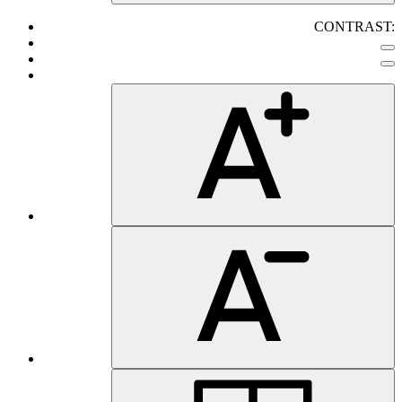
CONTRAST: