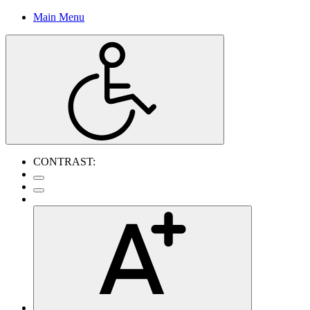
Main Menu
CONTRAST: