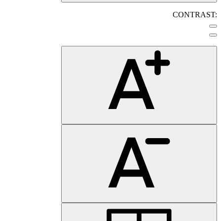
CONTRAST: