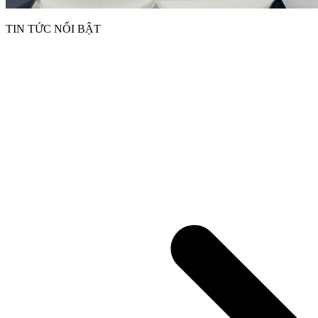
TIN TỨC NỔI BẬT