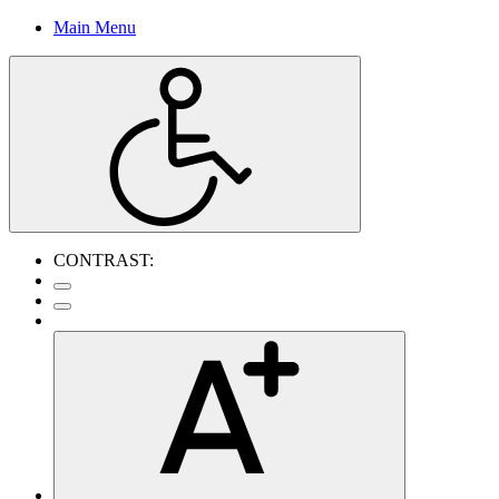
Main Menu
CONTRAST: