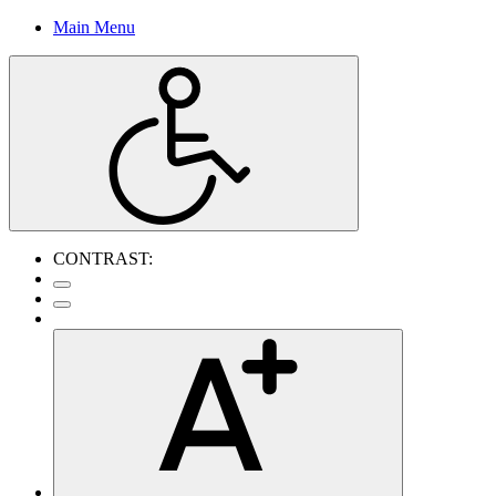
Main Menu
CONTRAST: