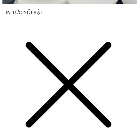
TIN TỨC NỔI BẬT