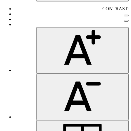
CONTRAST: