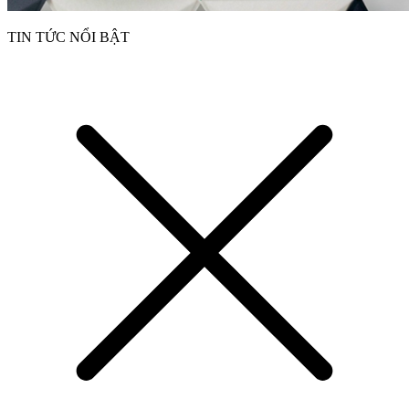
TIN TỨC NỔI BẬT