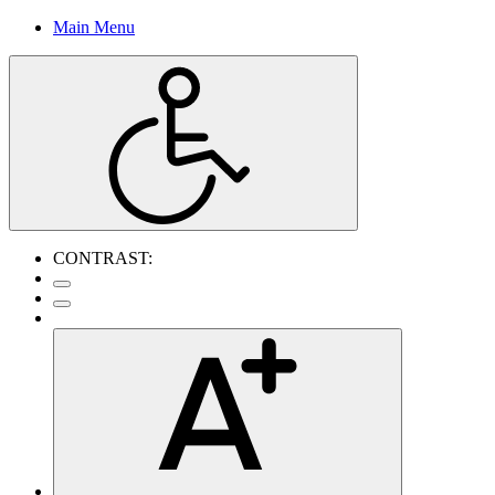
Main Menu
CONTRAST: