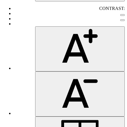
CONTRAST: