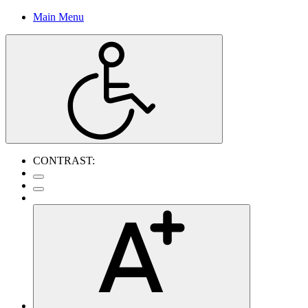
Main Menu
CONTRAST: