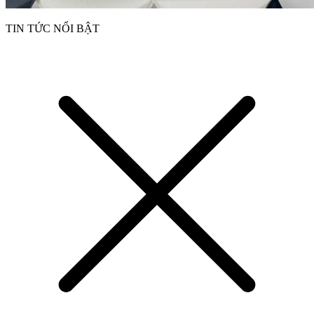
TIN TỨC NỔI BẬT