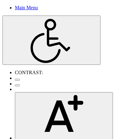
Main Menu
CONTRAST: