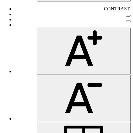
CONTRAST: