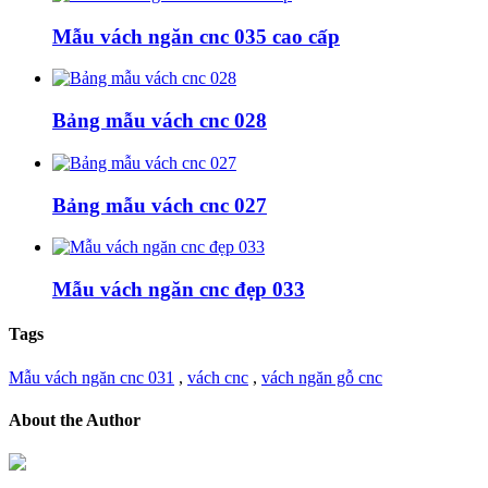
Mẫu vách ngăn cnc 035 cao cấp
Bảng mẫu vách cnc 028
Bảng mẫu vách cnc 027
Mẫu vách ngăn cnc đẹp 033
Tags
Mẫu vách ngăn cnc 031
,
vách cnc
,
vách ngăn gỗ cnc
About the Author