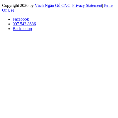
Copyright 2026 by
Vách Ngăn Gỗ CNC
|
Privacy Statement
|
Terms
Of Use
Facebook
097.543.8686
Back to top