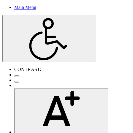
Main Menu
CONTRAST: