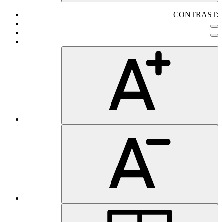
CONTRAST: