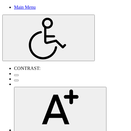
Main Menu
CONTRAST: