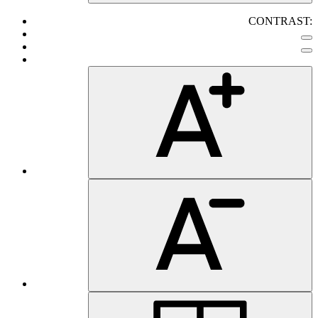
CONTRAST: