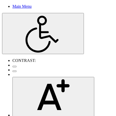
Main Menu
CONTRAST: