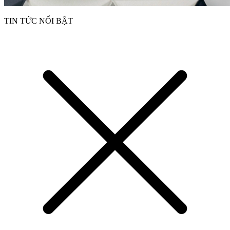
TIN TỨC NỔI BẬT