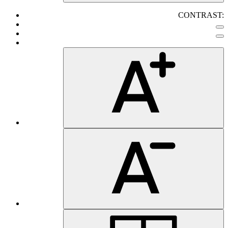
CONTRAST: