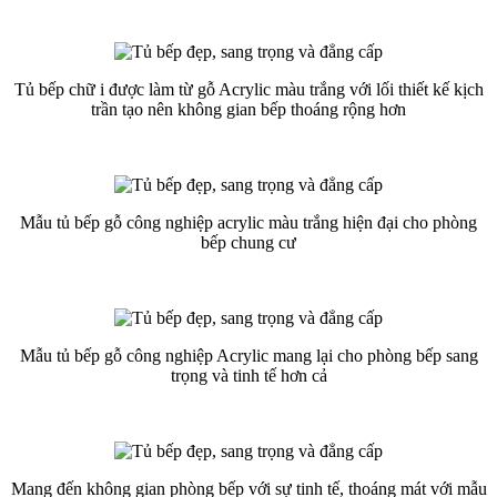
Tủ bếp chữ i được làm từ gỗ Acrylic màu trắng với lối thiết kế kịch
trần tạo nên không gian bếp thoáng rộng hơn
Mẫu tủ bếp gỗ công nghiệp acrylic màu trắng hiện đại cho phòng
bếp chung cư
Mẫu tủ bếp gỗ công nghiệp Acrylic mang lại cho phòng bếp sang
trọng và tinh tế hơn cả
Mang đến không gian phòng bếp với sự tinh tế, thoáng mát với mẫu