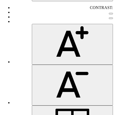
CONTRAST: