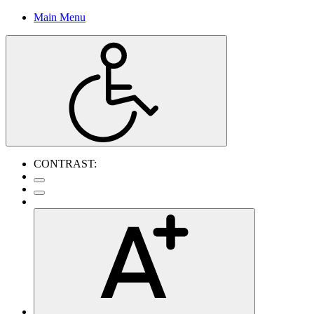
Main Menu
CONTRAST: