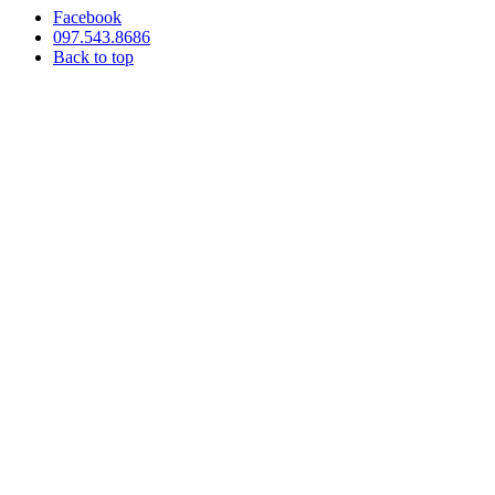
Facebook
097.543.8686
Back to top