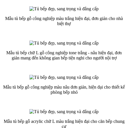
Mẫu tủ bếp gỗ công nghiệp màu trắng hiện đại, đơn giản cho nhà
biệt thự
Mẫu tủ bếp chữ L gỗ công nghiệp tone trắng - nâu hiện đại, đơn
giản mang đến không gian bếp tiện nghi cho người nội trợ
Mẫu tủ bếp gỗ công nghiệp màu nâu đơn giản, hiện đại cho thiết kế
phòng bếp nhỏ
Mẫu tủ bếp gỗ acrylic chữ L màu trắng hiện đại cho căn bếp chung
cư