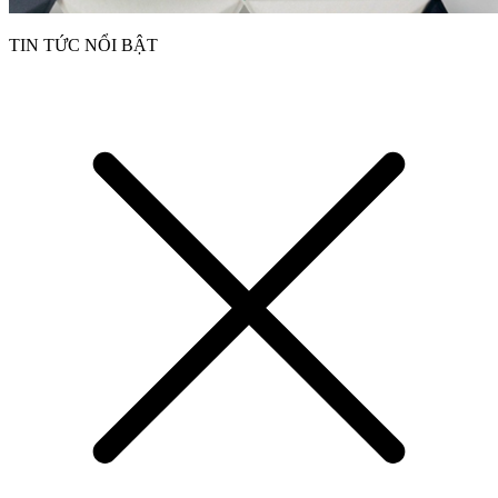
TIN TỨC NỔI BẬT