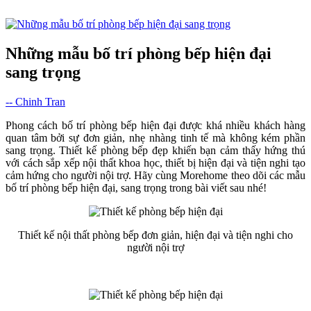
Những mẫu bố trí phòng bếp hiện đại
sang trọng
-- Chinh Tran
Phong cách bố trí phòng bếp hiện đại được khá nhiều khách hàng
quan tâm bởi sự đơn giản, nhẹ nhàng tinh tế mà không kém phần
sang trọng. Thiết kế phòng bếp đẹp khiến bạn cảm thấy hứng thú
với cách sắp xếp nội thất khoa học, thiết bị hiện đại và tiện nghi tạo
cảm hứng cho người nội trợ. Hãy cùng Morehome theo dõi các mẫu
bố trí phòng bếp hiện đại, sang trọng trong bài viết sau nhé!
Thiết kế nội thất phòng bếp đơn giản, hiện đại và tiện nghi cho
người nội trợ