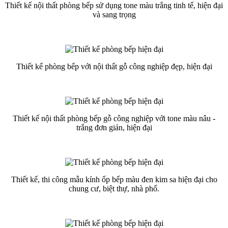
Thiết kế nội thất phòng bếp sử dụng tone màu trắng tinh tế, hiện đại
và sang trọng
Thiết kế phòng bếp với nội thất gỗ công nghiệp đẹp, hiện đại
Thiết kế nội thất phòng bếp gỗ công nghiệp với tone màu nâu -
trắng đơn giản, hiện đại
Thiết kế, thi công mẫu kính ốp bếp màu đen kim sa hiện đại cho
chung cư, biệt thự, nhà phố.