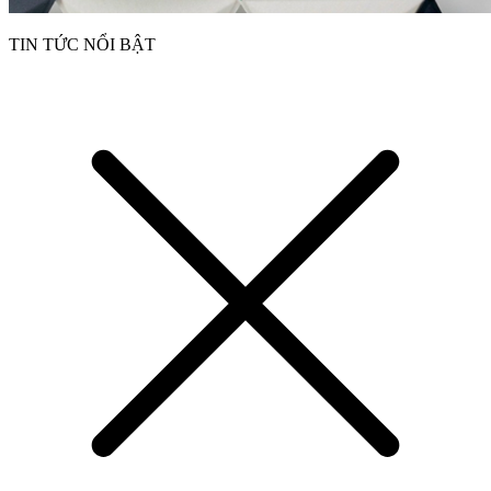
TIN TỨC NỔI BẬT