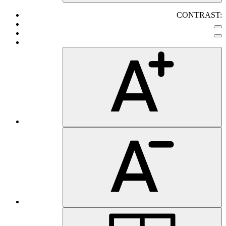
CONTRAST: