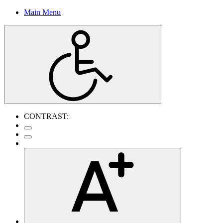
Main Menu
CONTRAST: