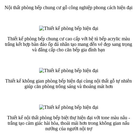
Nội thất phòng bếp chung cư gỗ công nghiệp phong cách hiện đại
Thiết kế phòng bếp chung cư cao cấp với hệ tủ bếp acrylic màu
trắng kết hợp bàn đảo ốp đá nhân tạo mang đến vẻ đẹp sang trọng
và đẳng cấp cho căn bếp gia đình bạn
Thiết kế không gian phòng bếp hiện đại cùng nội thất gỗ tự nhiên
giúp căn phòng trông sáng và thoáng mát hơn
Thiết kế nội thất phòng bếp biệt thự hiện đại với tone màu nâu -
trắng tạo cảm giác hài hòa, thoải mái hơn trong không gian nấu
nướng của người nội trợ