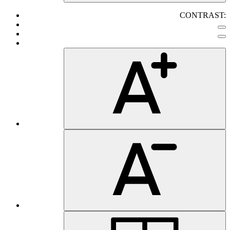
CONTRAST: