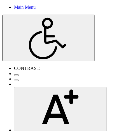
Main Menu
CONTRAST: